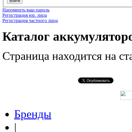
Войти
Напомнить ваш пароль
Регистрация юр. лица
Регистрация частного лица
Каталог аккумулятор
Страница находится на ст
Бренды
|