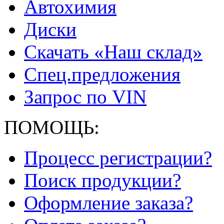
Автохимия
Диски
Скачать «Наш склад»
Спец.предложения
Запрос по VIN
ПОМОЩЬ:
Процесс регистрации?
Поиск продукции?
Оформление заказа?