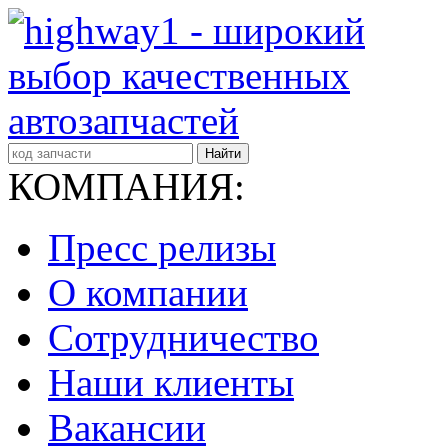
Найти
КОМПАНИЯ:
Пресс релизы
О компании
Сотрудничество
Наши клиенты
Вакансии