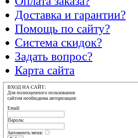
Оплата заказа?
Доставка и гарантии?
Помощь по сайту?
Система скидок?
Задать вопрос?
Карта сайта
ВХОД НА САЙТ:
Для полноценного пользования
сайтом необходима авторизация:
Email:
Пароль:
Запомнить меня: