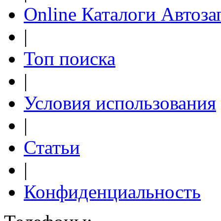
Online Каталоги Автоза
|
Топ поиска
|
Условия использования
|
Статьи
|
Конфиденциальность