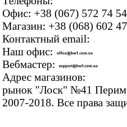
Телефоны:
Офис: +38 (067) 572 74 54
Магазин: +38 (068) 602 47
Контактный email:
Наш офис:
Вебмастер:
Адрес магазинов:
рынок "Лоск" №41 Перим
2007-2018. Все права за