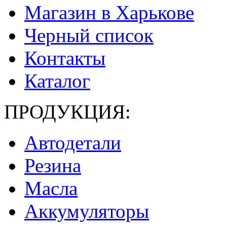
Магазин в Харькове
Черный список
Контакты
Каталог
ПРОДУКЦИЯ:
Автодетали
Резина
Масла
Аккумуляторы