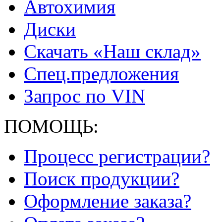
Автохимия
Диски
Скачать «Наш склад»
Спец.предложения
Запрос по VIN
ПОМОЩЬ:
Процесс регистрации?
Поиск продукции?
Оформление заказа?