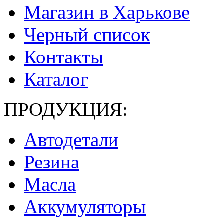
Магазин в Харькове
Черный список
Контакты
Каталог
ПРОДУКЦИЯ:
Автодетали
Резина
Масла
Аккумуляторы