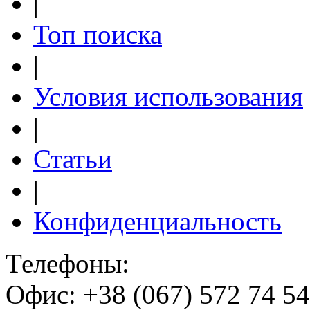
|
Топ поиска
|
Условия использования
|
Статьи
|
Конфиденциальность
Телефоны:
Офис: +38 (067) 572 74 54