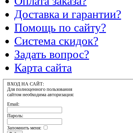
Оплата заказа?
Доставка и гарантии?
Помощь по сайту?
Система скидок?
Задать вопрос?
Карта сайта
ВХОД НА САЙТ:
Для полноценного пользования
сайтом необходима авторизация:
Email:
Пароль:
Запомнить меня: