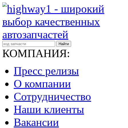
Найти
КОМПАНИЯ:
Пресс релизы
О компании
Сотрудничество
Наши клиенты
Вакансии