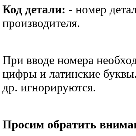
Код детали:
- номер дета
производителя.
При вводе номера необход
цифры и латинские буквы.
др. игнорируются.
Просим обратить вниман