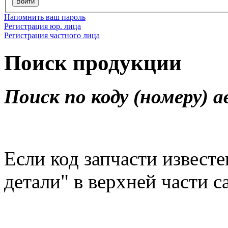
Войти
Напомнить ваш пароль
Регистрация юр. лица
Регистрация частного лица
Поиск продукции
Поиск по коду (номеру) 
Если код запчасти известен
детали" в верхней части с