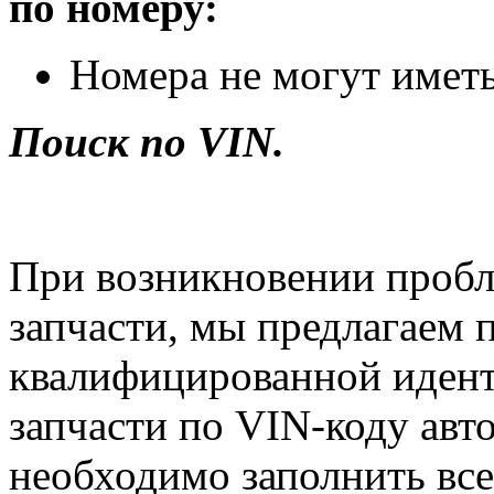
по номеру:
Номера не могут иметь
Поиск по VIN.
При возникновении пробл
запчасти, мы предлагаем 
квалифицированной иден
запчасти по VIN-коду авт
необходимо заполнить все