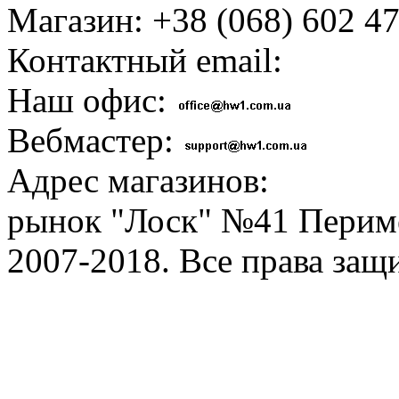
Магазин: +38 (068) 602 47
Контактный email:
Наш офис:
Вебмастер:
Адрес магазинов:
рынок "Лоск" №41 Перим
2007-2018. Все права за