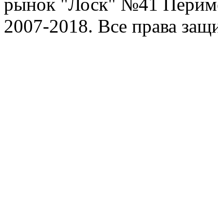
рынок "Лоск" №41 Перим
2007-2018. Все права за