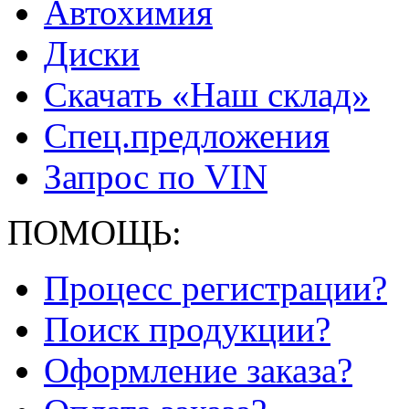
Автохимия
Диски
Скачать «Наш склад»
Спец.предложения
Запрос по VIN
ПОМОЩЬ:
Процесс регистрации?
Поиск продукции?
Оформление заказа?