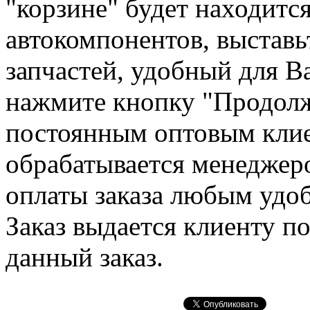
"корзине" будет находит
автокомпонентов, выставь
запчастей, удобный для В
нажмите кнопку "Продолж
постоянным оптовым клие
обрабатывается менеджер
оплаты заказа любым удо
Заказ выдается клиенту п
данный заказ.