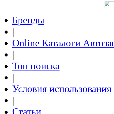
Бренды
|
Online Каталоги Автоза
|
Топ поиска
|
Условия использования
|
Статьи