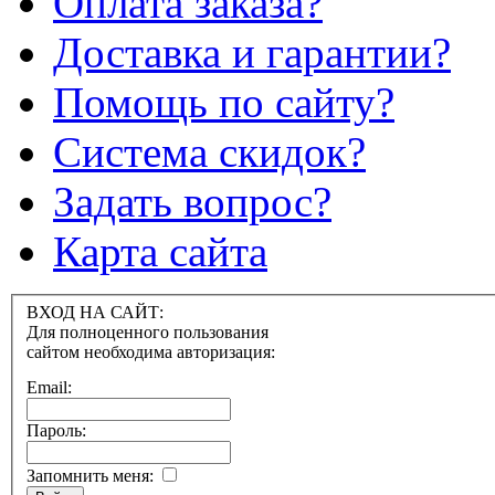
Оплата заказа?
Доставка и гарантии?
Помощь по сайту?
Система скидок?
Задать вопрос?
Карта сайта
ВХОД НА САЙТ:
Для полноценного пользования
сайтом необходима авторизация:
Email:
Пароль:
Запомнить меня: