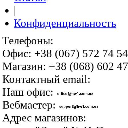
|
Конфиденциальность
Телефоны:
Офис: +38 (067) 572 74 54
Магазин: +38 (068) 602 47
Контактный email:
Наш офис:
Вебмастер:
Адрес магазинов: