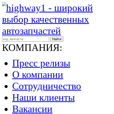
Найти
КОМПАНИЯ:
Пресс релизы
О компании
Сотрудничество
Наши клиенты
Вакансии