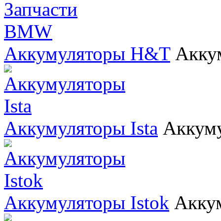
Аккумуляторы H&T
Акку
Аккумуляторы Ista
Аккуму
Аккумуляторы Istok
Аккум