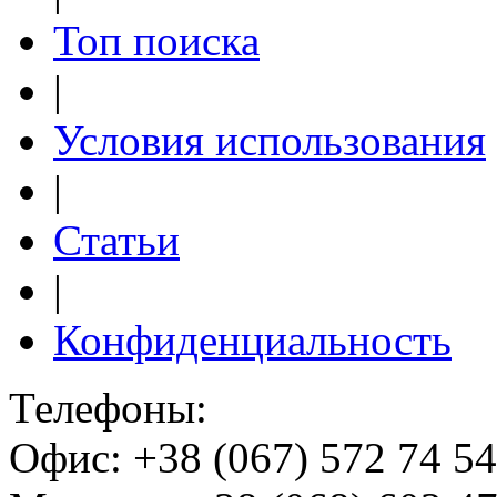
Топ поиска
|
Условия использования
|
Статьи
|
Конфиденциальность
Телефоны:
Офис: +38 (067) 572 74 54