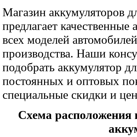
Магазин аккумуляторов дл
предлагает качественные 
всех моделей автомобилей
производства. Наши конс
подобрать аккумулятор дл
постоянных и оптовых по
специальные скидки и це
Схема расположения 
акку