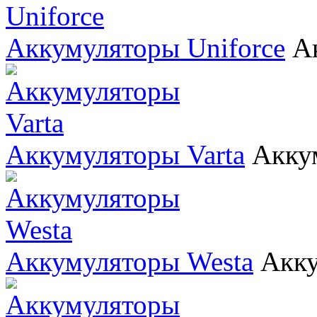
Аккумуляторы Uniforce
А
Аккумуляторы Varta
Акку
Аккумуляторы Westa
Акку