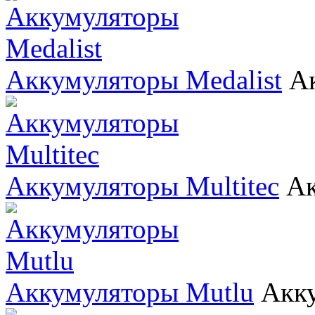
Аккумуляторы Medalist
А
Аккумуляторы Multitec
Ак
Аккумуляторы Mutlu
Акк