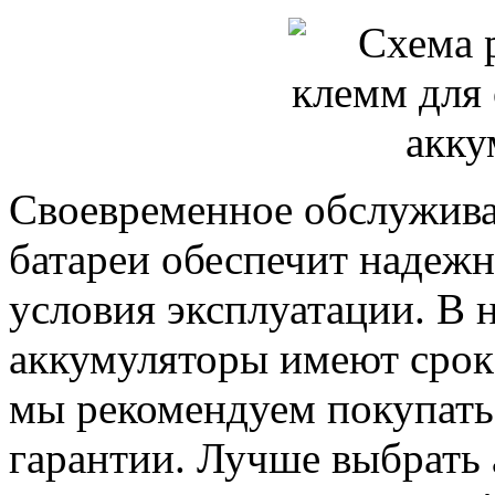
Своевременное обслужива
батареи обеспечит надеж
условия эксплуатации. В 
аккумуляторы имеют срок 
мы рекомендуем покупать
гарантии. Лучше выбрать