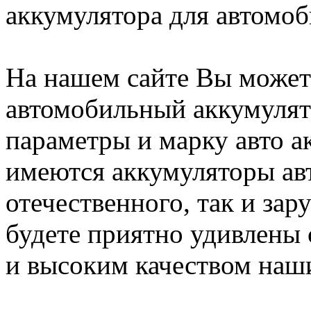
аккумулятора для автомоб
На нашем сайте Вы может
автомобильный аккумулят
параметры и марку авто а
имеются аккумуляторы ав
отечественного, так и за
будете приятно удивлены
и высоким качеством наши