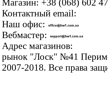
Магазин: +38 (068) 602 47
Контактный email:
Наш офис:
Вебмастер:
Адрес магазинов:
рынок "Лоск" №41 Перим
2007-2018. Все права за