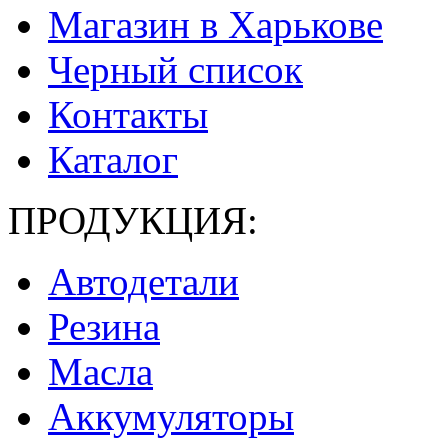
Магазин в Харькове
Черный список
Контакты
Каталог
ПРОДУКЦИЯ:
Автодетали
Резина
Масла
Аккумуляторы