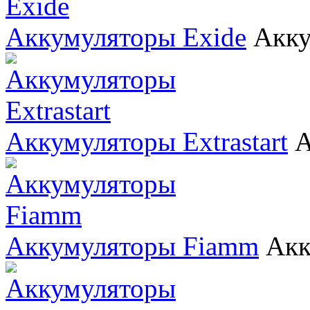
Аккумуляторы Exide
Акку
Аккумуляторы Extrastart
А
Аккумуляторы Fiamm
Акк