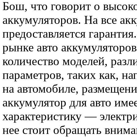
Бош, что говорит о высок
аккумуляторов. На все ак
предоставляется гарантия
рынке авто аккумуляторо
количество моделей, раз
параметров, таких как, н
на автомобиле, размещени
аккумулятор для авто им
характеристику — электр
нее стоит обращать вним