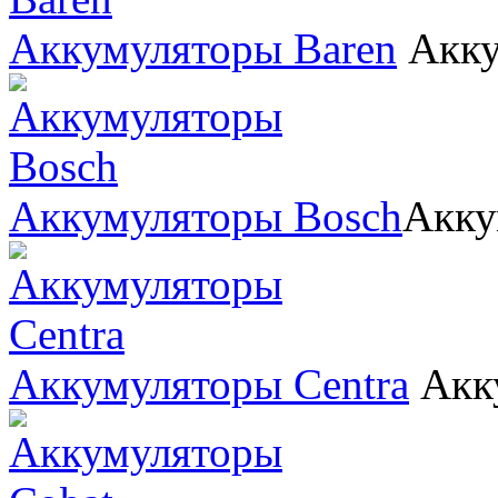
Аккумуляторы Baren
Акку
Аккумуляторы Bosch
Акку
Аккумуляторы Centra
Акк