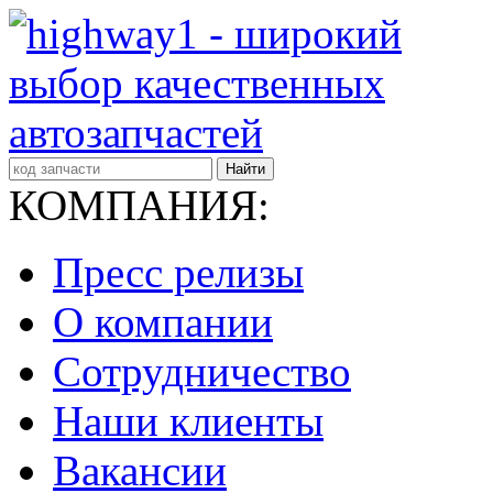
Найти
КОМПАНИЯ:
Пресс релизы
О компании
Сотрудничество
Наши клиенты
Вакансии