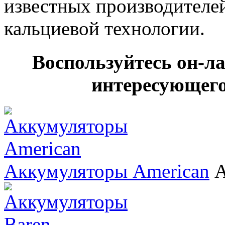
известных производителей
кальциевой технологии.
Воспользуйтесь он-л
интересующего
Аккумуляторы American
А