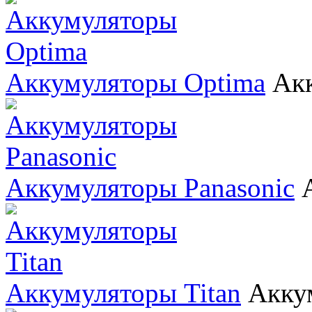
Аккумуляторы Optima
Ак
Аккумуляторы Panasonic
Аккумуляторы Titan
Акку