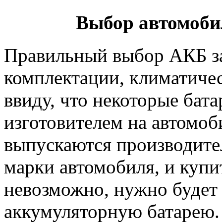
Выбор автомоби
Правильный выбор АКБ за
комплектации, климатичес
ввиду, что некоторые бат
изготовителем на автомоб
выпускаются производите
марки автомобиля, и купит
невозможно, нужно будет
аккумуляторную батарею.