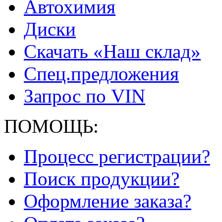
Автохимия
Диски
Скачать «Наш склад»
Спец.предложения
Запрос по VIN
ПОМОЩЬ:
Процесс регистрации?
Поиск продукции?
Оформление заказа?