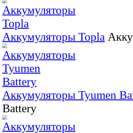
Аккумуляторы Topla
Акку
Аккумуляторы Tyumen Bat
Battery