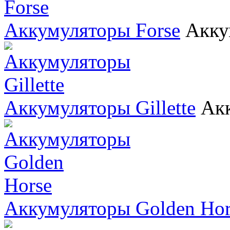
Аккумуляторы Forse
Акку
Аккумуляторы Gillette
Акк
Аккумуляторы Golden Hor