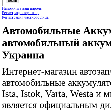
Войти
Напомнить ваш пароль
Регистрация юр. лица
Регистрация частного лица
Автомобильные Аккум
автомобильный аккум
Украина
Интернет-магазин автозап
автомобильные аккумулято
Ista, Istok, Varta, Westa 
является официальным ди