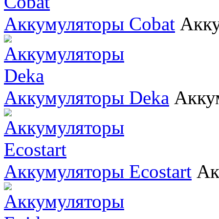
Аккумуляторы Cobat
Акку
Аккумуляторы Deka
Акку
Аккумуляторы Ecostart
Ак