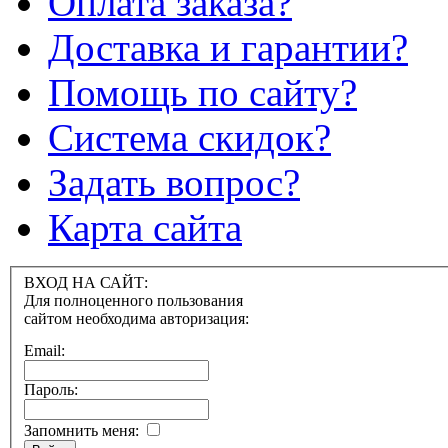
Оплата заказа?
Доставка и гарантии?
Помощь по сайту?
Система скидок?
Задать вопрос?
Карта сайта
ВХОД НА САЙТ:
Для полноценного пользования
сайтом необходима авторизация:
Email:
Пароль:
Запомнить меня: