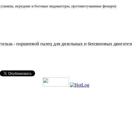
и (лампы, передние и боговые индикаторы, противотуманные фонари)
ильза - поршневой палец для дизельных и бензиновых двигател