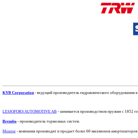
KYB Corporation
- ведущий производитель гидравлического оборудования в
LESJOFORS AUTOMOTIVE AB
-
занимается производством пружин с 1852
Brembo
- производитель тормозных систем.
Monroe
- компания производит и продает более 60 миллионов амортизаторов 