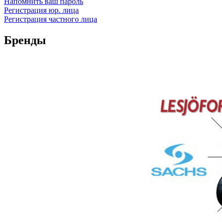
Напомнить ваш пароль
Регистрация юр. лица
Регистрация частного лица
Бренды