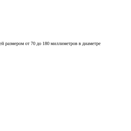
ей размером от 70 до 180 миллиметров в диаметре