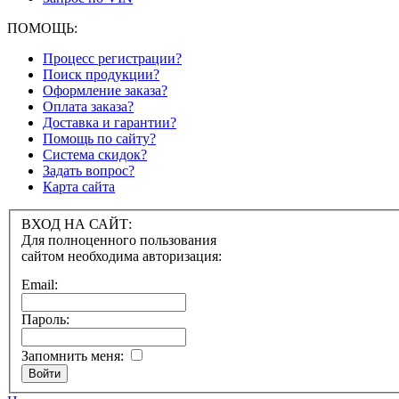
ПОМОЩЬ:
Процесс регистрации?
Поиск продукции?
Оформление заказа?
Оплата заказа?
Доставка и гарантии?
Помощь по сайту?
Система скидок?
Задать вопрос?
Карта сайта
ВХОД НА САЙТ:
Для полноценного пользования
сайтом необходима авторизация:
Email:
Пароль:
Запомнить меня:
Войти