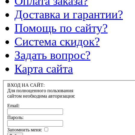
Оплата заказа?
Доставка и гарантии?
Помощь по сайту?
Система скидок?
Задать вопрос?
Карта сайта
ВХОД НА САЙТ:
Для полноценного пользования
сайтом необходима авторизация:
Email:
Пароль:
Запомнить меня: