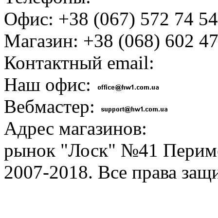
Офис: +38 (067) 572 74 54
Магазин: +38 (068) 602 47
Контактный email:
Наш офис:
Вебмастер:
Адрес магазинов:
рынок "Лоск" №41 Перим
2007-2018. Все права за