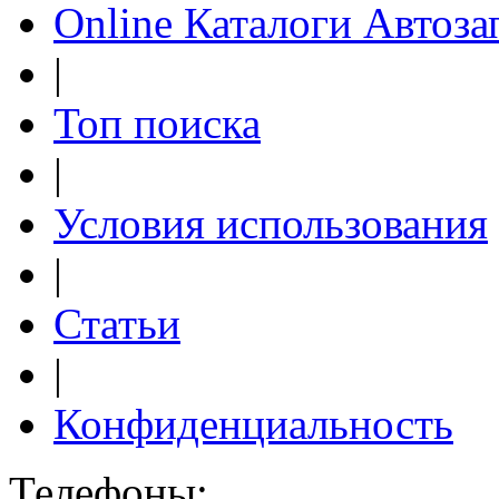
Online Каталоги Автоза
|
Топ поиска
|
Условия использования
|
Статьи
|
Конфиденциальность
Телефоны: