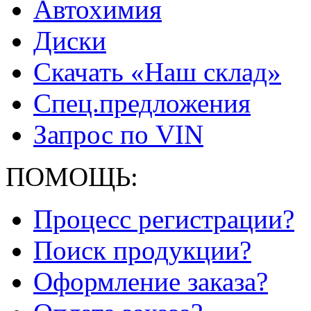
Автохимия
Диски
Скачать «Наш склад»
Спец.предложения
Запрос по VIN
ПОМОЩЬ:
Процесс регистрации?
Поиск продукции?
Оформление заказа?