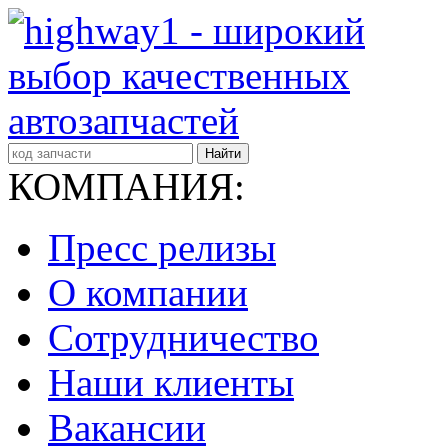
Найти
КОМПАНИЯ:
Пресс релизы
О компании
Сотрудничество
Наши клиенты
Вакансии