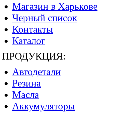
Магазин в Харькове
Черный список
Контакты
Каталог
ПРОДУКЦИЯ:
Автодетали
Резина
Масла
Аккумуляторы